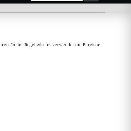
eren. In der Regel wird es verwendet um Bereiche