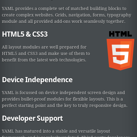
YAML provides a complete set of matched building blocks to
create complex websites. Grids, navigation, forms, typography
module and all provided add-ons work seamlessly together.
HTML5 & CSS3
All layout modules are well prepared for
HTML5 and CSS3 and make use of them to
benefit from the latest web technologies.
Device Independence
YAML is focussed on device independent screen design and
provides bullet-proof modules for flexible layouts. This is a
perfect starting point and the key to truly responsive design.
Developer Support
YAML has matured into a stable and versatile layout