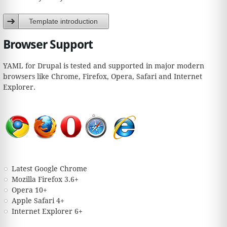
Template introduction
Browser Support
YAML for Drupal is tested and supported in major modern
browsers like Chrome, Firefox, Opera, Safari and Internet
Explorer.
Latest Google Chrome
Mozilla Firefox 3.6+
Opera 10+
Apple Safari 4+
Internet Explorer 6+