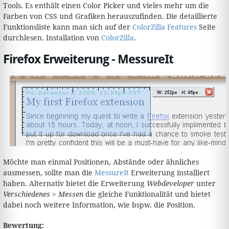
Tools. Es enthält einen Color Picker und vieles mehr um die
Farben von CSS und Grafiken herauszufinden. Die detaillierte
Funktionsliste kann man sich auf der
ColorZilla Features
Seite
durchlesen. Installation von
ColorZilla
.
Firefox Erweiterung - MessureIt
Möchte man einmal Positionen, Abstände oder ähnliches
ausmessen, sollte man die
MessureIt
Erweiterung installiert
haben. Alternativ bietet die Erweiterung
Webdeveloper
unter
Verschiedenes
>
Messen
die gleiche Funktionalität und bietet
dabei noch weitere Information, wie bspw. die Position.
Bewertung: