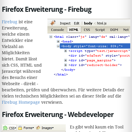
Firefox Erweiterung - Firebug
Firebug
ist eine
Erweiterung,
welche einem
Entwickler eine
Vielzahl an
Möglichkeiten
bietet. Damit lässt
sich CSS, HTML und
Javascript während
des Besuchs einer
Webseite - direkt -
bearbeiten, prüfen und überwachen. Für weitere Details der
vielen technischen Möglichkeiten sei an dieser Stelle auf die
Firebug Homepage
verwiesen.
Firefox Erweiterung - Webdeveloper
Es gibt wohl kaum ein Tool