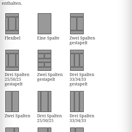
enthalten.
Flexibel
Eine Spalte
Zwei Spalten
gestapelt
Drei Spalten
Zwei Spalten
Drei Spalten
25/50/25
gestapelt
33/34/33
gestapelt
gestapelt
Zwei Spalten
Drei Spalten
Drei Spalten
25/50/25
33/34/33