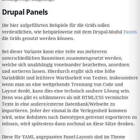
Drupal Panels
Die hier aufgeführten Beispiele für die Grids sollen
verdeutlichen, wie beispielsweise mit dem Drupal-Modul
Panels
die Grids genutzt werden können.
Bei dieser Variante kann eine Seite aus mehreren
unterschiedlichen Bausteinen zusammengesetzt werden,
welche sich unabhängig voneinander bearbeiten, anordnen
und sortieren lassen. Hierdurch ergibt sich eine höhe
Variabilität und leichtere Wartbarkeit von Texten. Insbesondere
wenn man an eine weitgehende Trennung von Code und
Layout denkt, kann dies eine technisch saubere Lösung sein.
Denn was gibt es schlimmeres als mit HTML/CSS vermischte
Texte in eine andere/externe Datenbank/Webseite zu
importieren. Jeder der einmal in die Verlegenheit kommen
wird, seine Rohdaten nach Datentypen getrennt exportieren zu
müssen, wird spätestens dann nochmal an diese Sätze denken.
Diese für YAML angepassten Panel-Layouts sind im Theme