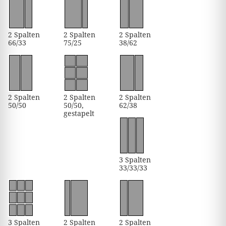
2 Spalten
2 Spalten
2 Spalten
66/33
75/25
38/62
2 Spalten
2 Spalten
2 Spalten
50/50
50/50,
62/38
gestapelt
3 Spalten
33/33/33
3 Spalten
2 Spalten
2 Spalten