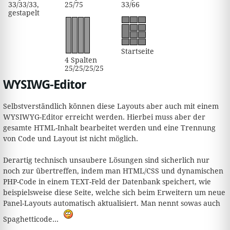
33/33/33,
25/75
33/66
gestapelt
Startseite
4 Spalten
25/25/25/25
WYSIWG-Editor
Selbstverständlich können diese Layouts aber auch mit einem
WYSIWYG-Editor erreicht werden. Hierbei muss aber der
gesamte HTML-Inhalt bearbeitet werden und eine Trennung
von Code und Layout ist nicht möglich.
Derartig technisch unsaubere Lösungen sind sicherlich nur
noch zur übertreffen, indem man HTML/CSS und dynamischen
PHP-Code in einem TEXT-Feld der Datenbank speichert, wie
beispielsweise diese Seite, welche sich beim Erweitern um neue
Panel-Layouts automatisch aktualisiert. Man nennt sowas auch
Spaghetticode...